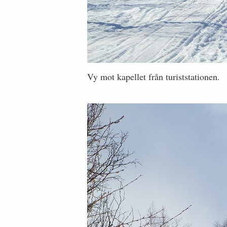
Vy mot kapellet från turiststationen.