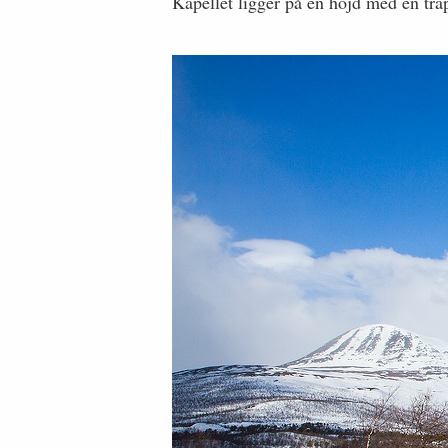
Kapellet ligger på en höjd med en trap