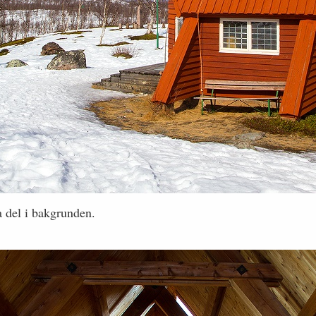
a del i bakgrunden.