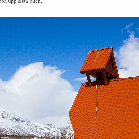
pa upp sista biten.