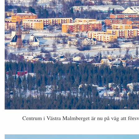
Centrum i Västra Malmberget är nu på väg att försv