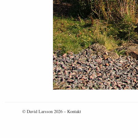
© David Larsson 2026 –
Kontakt