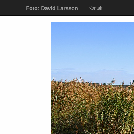
Foto: David Larsson
Kontakt