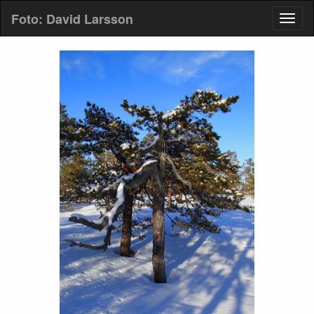
Foto: David Larsson