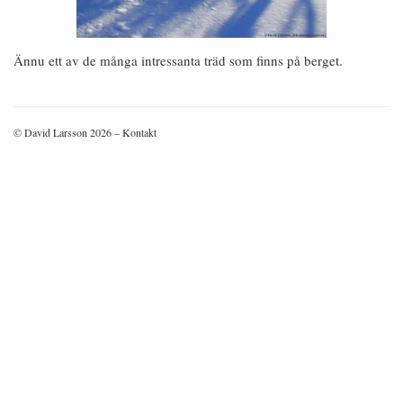
Ännu ett av de många intressanta träd som finns på berget.
© David Larsson 2026 –
Kontakt