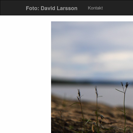
Foto: David Larsson
Kontakt