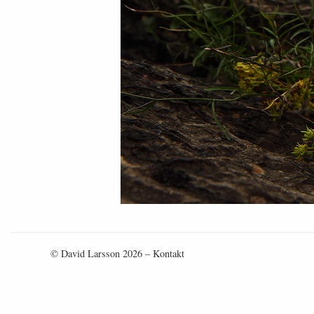
© David Larsson 2026 –
Kontakt