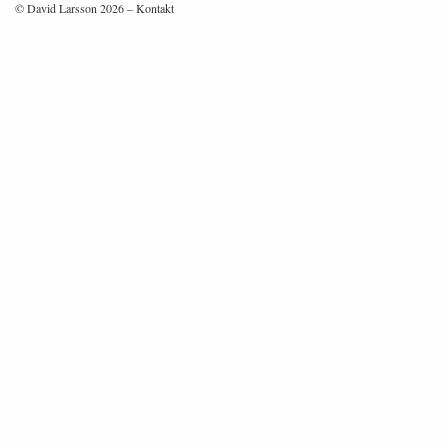
© David Larsson 2026 –
Kontakt