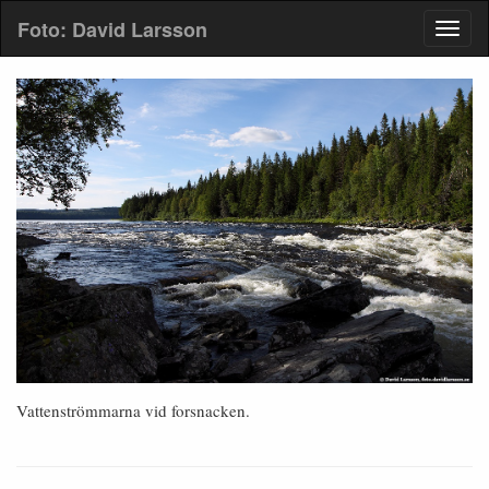
Foto: David Larsson
Vattenströmmarna vid forsnacken.