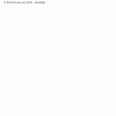
© David Larsson 2026 –
Kontakt