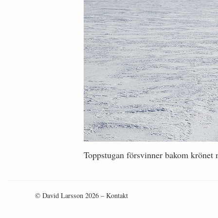
Toppstugan försvinner bakom krönet n
© David Larsson 2026 –
Kontakt