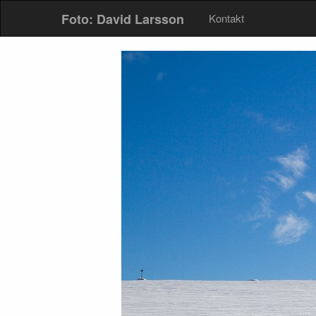
Foto: David Larsson
Kontakt