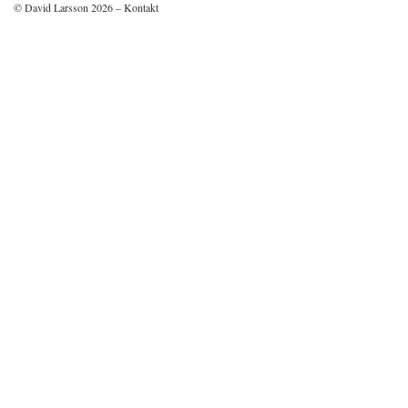
© David Larsson 2026 –
Kontakt