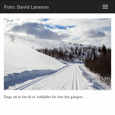
Foto: David Larsson
Dags att ta farväl av kalfjället för den här gången.