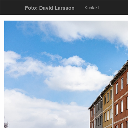
Foto: David Larsson
Kontakt