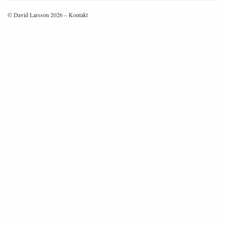
© David Larsson 2026 –
Kontakt