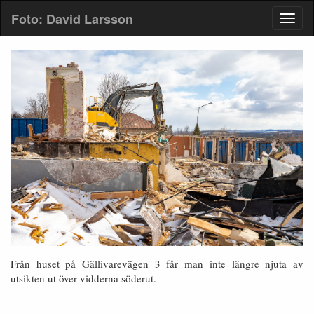
Foto: David Larsson
Från huset på Gällivarevägen 3 får man inte längre njuta av
utsikten ut över vidderna söderut.