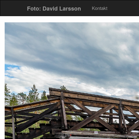
Foto: David Larsson
Kontakt